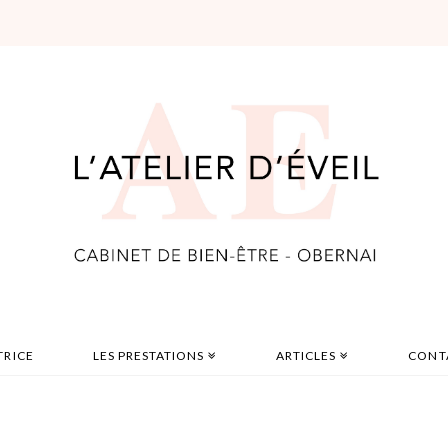
TRICE
LES PRESTATIONS
ARTICLES
CONT