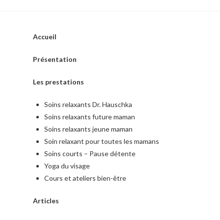
Accueil
Présentation
Les prestations
Soins relaxants Dr. Hauschka
Soins relaxants future maman
Soins relaxants jeune maman
Soin relaxant pour toutes les mamans
Soins courts – Pause détente
Yoga du visage
Cours et ateliers bien-être
Articles