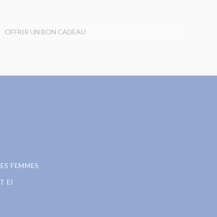
OFFRIR UN BON CADEAU
LES FEMMES
T EI