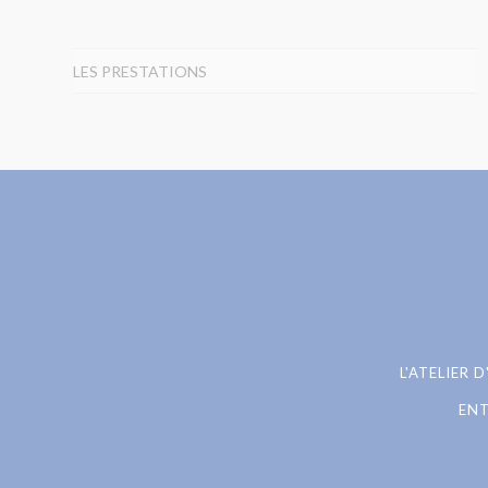
LES PRESTATIONS
L'ATELIER
ENT