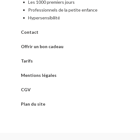
Les 1000 premiers jours
Professionnels de la petite enfance
Hypersensibilité
Contact
Offrir un bon cadeau
Tarifs
Mentions légales
CGV
Plan du site