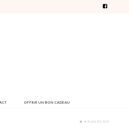
ACT
OFFRIR UN BON CADEAU
PLAN DU SITE