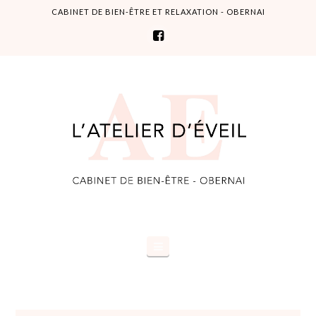
CABINET DE BIEN-ÊTRE ET RELAXATION - OBERNAI
L'Atelier
d'éveil
Navigation