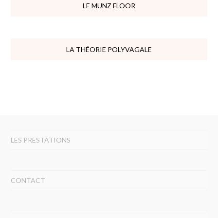
LE MUNZ FLOOR
LA THÉORIE POLYVAGALE
LES PRESTATIONS
CONTACT