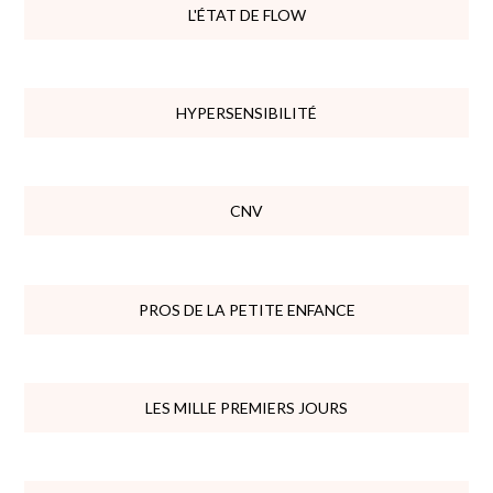
L'ÉTAT DE FLOW
HYPERSENSIBILITÉ
CNV
PROS DE LA PETITE ENFANCE
LES MILLE PREMIERS JOURS