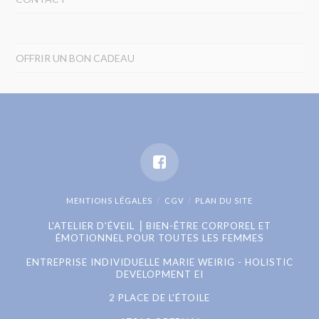
OFFRIR UN BON CADEAU
MENTIONS LÉGALES
CGV
PLAN DU SITE
L'ATELIER D'ÉVEIL ⎟ BIEN-ÊTRE CORPOREL ET
ÉMOTIONNEL POUR TOUTES LES FEMMES
ENTREPRISE INDIVIDUELLE MARIE WEIRIG - HOLISTIC
DEVELOPMENT EI
2 PLACE DE L'ÉTOILE