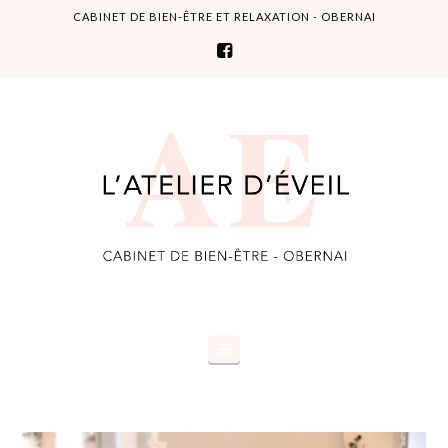
CABINET DE BIEN-ÊTRE ET RELAXATION - OBERNAI
L'Atelier
d'éveil
Navigation