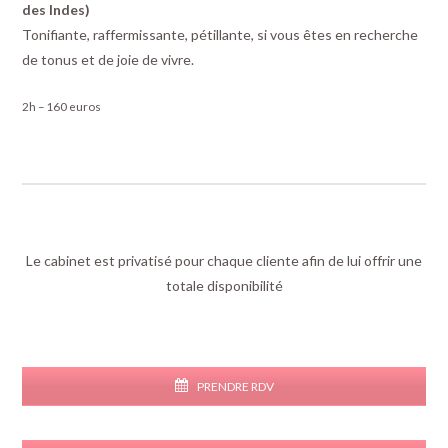
des Indes)
Tonifiante, raffermissante, pétillante, si vous êtes en recherche
de tonus et de joie de vivre.
2h – 160 euros
Le cabinet est privatisé pour chaque cliente afin de lui offrir une
totale disponibilité
PRENDRE RDV