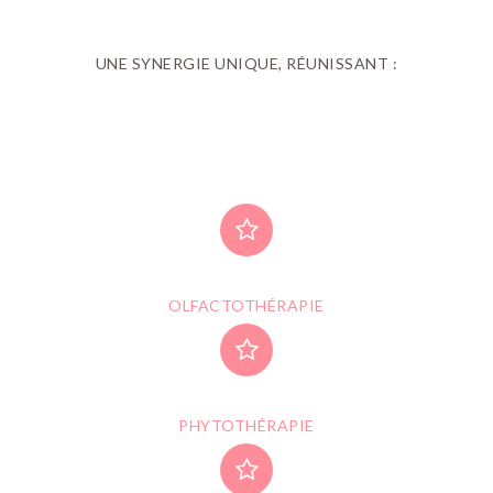
UNE SYNERGIE UNIQUE, RÉUNISSANT :
OLFACTOTHÉRAPIE
PHYTOTHÉRAPIE