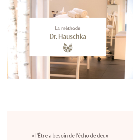
« l’Être a besoin de l’écho de deux