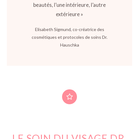
beautés, l’une intérieure, l’autre
extérieure »
Elisabeth Sigmund, co-créatrice des
cosmétiques et protocoles de soins Dr.
Hauschka
LE SOIN DU VISAGE DR.