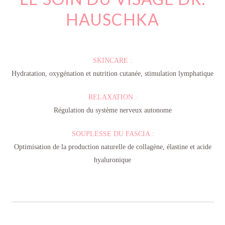
HAUSCHKA
SKINCARE :
Hydratation, oxygénation et nutrition cutanée, stimulation lymphatique
RELAXATION :
Régulation du système nerveux autonome
SOUPLESSE DU FASCIA :
Optimisation de la production naturelle de collagène, élastine et acide
hyaluronique