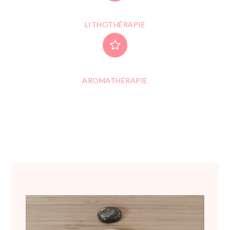
LITHOTHÉRAPIE
AROMATHÉRAPIE