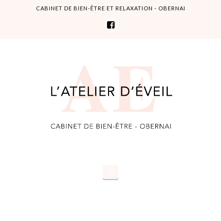
CABINET DE BIEN-ÊTRE ET RELAXATION - OBERNAI
L'Atelier
d'éveil
Navigation