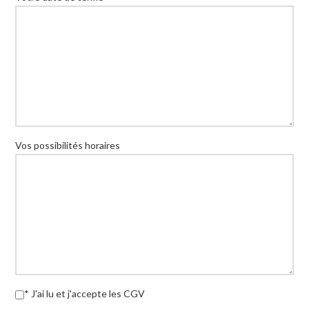
Vos possibilités horaires
* J'ai lu et j'accepte les CGV