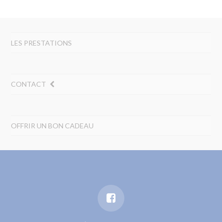
LES PRESTATIONS
CONTACT
OFFRIR UN BON CADEAU