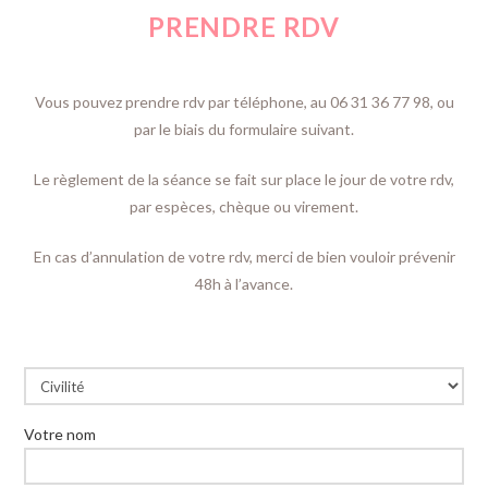
PRENDRE RDV
Vous pouvez prendre rdv par téléphone, au 06 31 36 77 98, ou
par le biais du formulaire suivant.
Le règlement de la séance se fait sur place le jour de votre rdv,
par espèces, chèque ou virement.
En cas d’annulation de votre rdv, merci de bien vouloir prévenir
48h à l’avance.
Votre nom