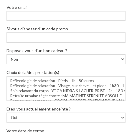
Votre email
Si vous disposez d'un code promo
Disposez-vous d'un bon cadeau ?
Choix de la/des prestation(s)
Êtes-vous actuellement enceinte ?
Votre date de terme