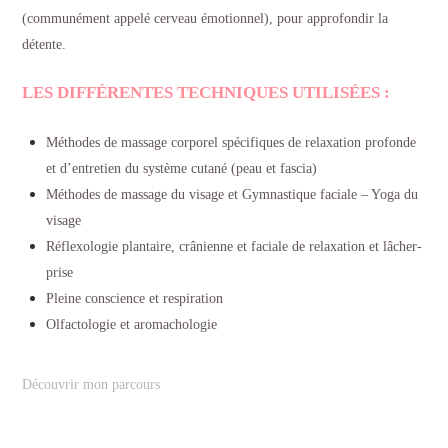
(communément appelé cerveau émotionnel), pour approfondir la
détente.
LES DIFFÉRENTES TECHNIQUES UTILISÉES :
Méthodes de massage corporel spécifiques de relaxation profonde
et d’entretien du système cutané (peau et fascia)
Méthodes de massage du visage et Gymnastique faciale – Yoga du
visage
Réflexologie plantaire, crânienne et faciale de relaxation et lâcher-
prise
Pleine conscience et respiration
Olfactologie et aromachologie
Découvrir mon parcours