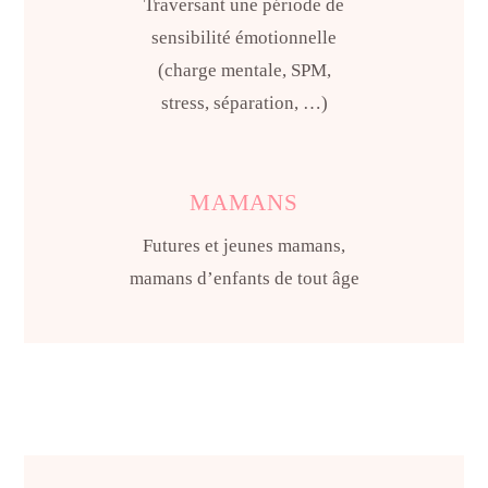
Traversant une période de
sensibilité émotionnelle
(charge mentale, SPM,
stress, séparation, …)
MAMANS
Futures et jeunes mamans,
mamans d’enfants de tout âge