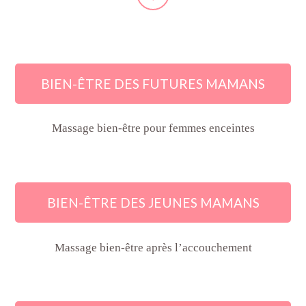
BIEN-ÊTRE DES FUTURES MAMANS
Massage bien-être pour femmes enceintes
BIEN-ÊTRE DES JEUNES MAMANS
Massage bien-être après l’accouchement