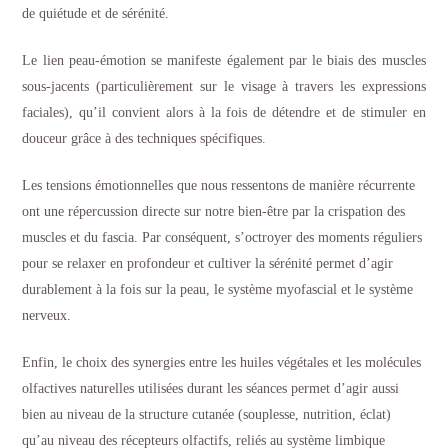
de quiétude et de sérénité.
Le lien peau-émotion se manifeste également par le biais des muscles
sous-jacents (particulièrement sur le visage à travers les expressions
faciales), qu’il convient alors à la fois de détendre et de stimuler en
douceur grâce à des techniques spécifiques.
Les tensions émotionnelles que nous ressentons de manière récurrente
ont une répercussion directe sur notre bien-être par la crispation des
muscles et du fascia. Par conséquent, s’octroyer des moments réguliers
pour se relaxer en profondeur et cultiver la sérénité permet d’agir
durablement à la fois sur la peau, le système myofascial et le système
nerveux.
Enfin, le choix des synergies entre les huiles végétales et les molécules
olfactives naturelles utilisées durant les séances permet d’agir aussi
bien au niveau de la structure cutanée (souplesse, nutrition, éclat)
qu’au niveau des récepteurs olfactifs, reliés au système limbique