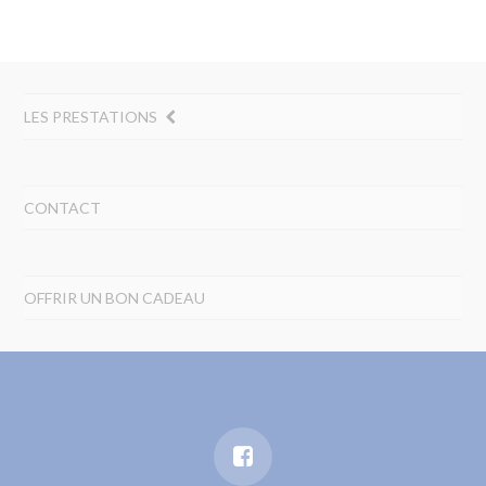
LES PRESTATIONS
CONTACT
OFFRIR UN BON CADEAU