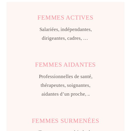
FEMMES ACTIVES
Salariées, indépendantes,
dirigeantes, cadres, …
FEMMES AIDANTES
Professionnelles de santé,
thérapeutes, soignantes,
aidantes d’un proche, ..
FEMMES SURMENÉES