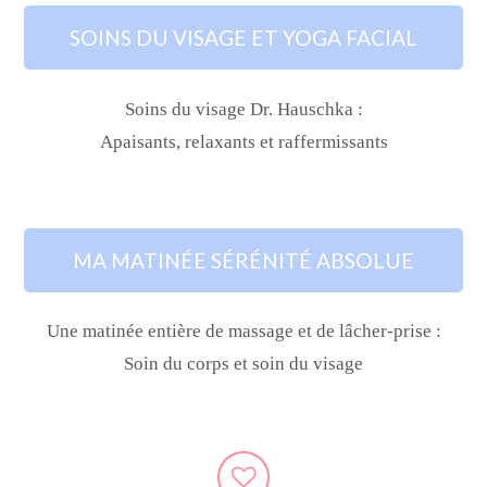
SOINS DU VISAGE ET YOGA FACIAL
Soins du visage Dr. Hauschka :
Apaisants, relaxants et raffermissants
MA MATINÉE SÉRÉNITÉ ABSOLUE
Une matinée entière de massage et de lâcher-prise :
Soin du corps et soin du visage