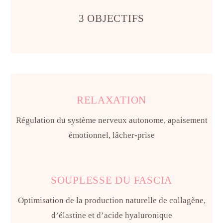
3 OBJECTIFS
RELAXATION
Régulation du système nerveux autonome, apaisement
émotionnel, lâcher-prise
SOUPLESSE DU FASCIA
Optimisation de la production naturelle de collagène,
d’élastine et d’acide hyaluronique