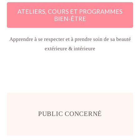
ATELIERS, COURS ET PROGRAMMES
BIEN-ÊTRE
Apprendre à se respecter et à prendre soin de sa beauté
extérieure & intérieure
PUBLIC CONCERNÉ