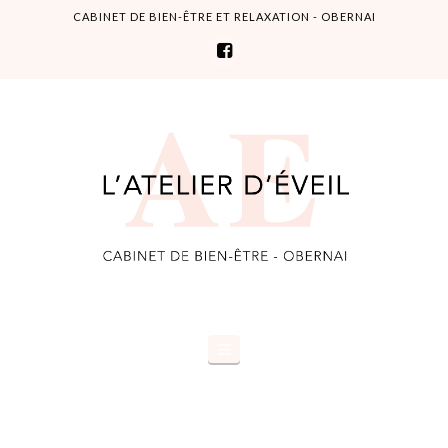
CABINET DE BIEN-ÊTRE ET RELAXATION - OBERNAI
L'Atelier
d'éveil
Navigation