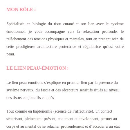
MON RÔLE :
Spécialisée en biologie du tissu cutané et son lien avec le système
émotionnel, je vous accompagne vers la relaxation profonde, le
relâchement des tensions physiques et mentales, tout en prenant soin de
cette prodigieuse architecture protectrice et régulatrice qu’est votre
peau.
LE LIEN PEAU-ÉMOTION :
Le lien peau-émotions s’explique en premier lieu par la présence du
système nerveux, du fascia et des récepteurs sensitifs situés au niveau
des tissus conjonctifs cutanés.
Tout comme en haptonomie (science de l’affectivité), un contact
sécurisant, pleinement présent, contenant et enveloppant, permet au
corps et au mental de se relâcher profondément et d’accéder à un état