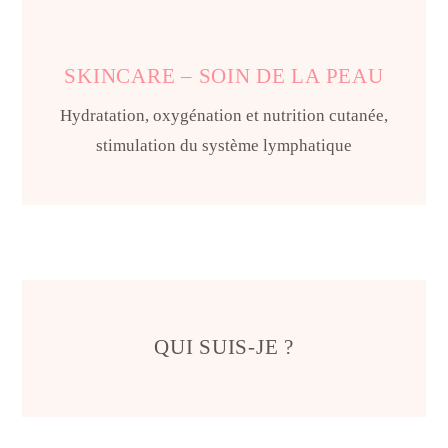
SKINCARE – SOIN DE LA PEAU
Hydratation, oxygénation et nutrition cutanée,
stimulation du système lymphatique
QUI SUIS-JE ?