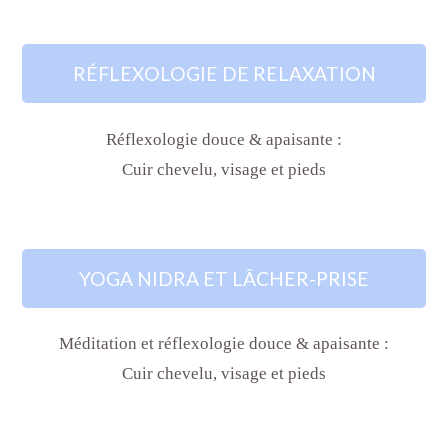
RÉFLEXOLOGIE DE RELAXATION
Réflexologie douce & apaisante :
Cuir chevelu, visage et pieds
YOGA NIDRA ET LÂCHER-PRISE
Méditation et réflexologie douce & apaisante :
Cuir chevelu, visage et pieds